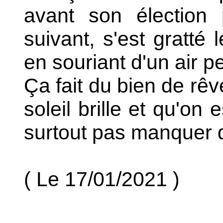
avant son élection 
suivant, s'est gratté
en souriant d'un air p
Ça fait du bien de rêv
soleil brille et qu'on 
surtout pas manquer 
( Le 17/01/2021 )