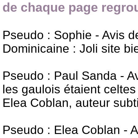
de chaque page regrou
Pseudo : Sophie - Avis 
Dominicaine : Joli site 
Pseudo : Paul Sanda - A
les gaulois étaient celtes 
Elea Coblan, auteur subtil
Pseudo : Elea Coblan - A