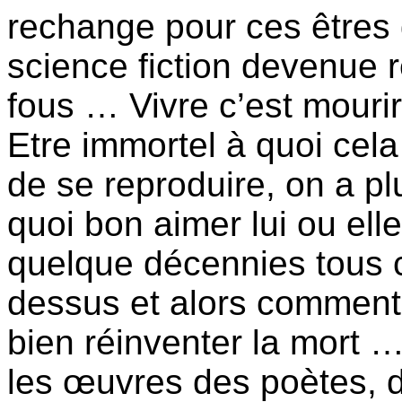
rechange pour ces êtres 
science fiction devenue 
fous … Vivre c’est mourir
Etre immortel à quoi cela
de se reproduire, on a p
quoi bon aimer lui ou elle
quelque décennies tous 
dessus et alors comment 
bien réinventer la mort …
les œuvres des poètes, d