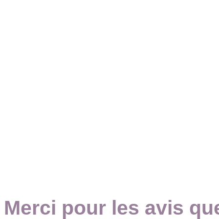
Merci pour les avis qu