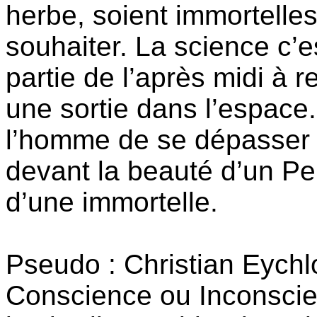
herbe, soient immortelles,
souhaiter. La science c’e
partie de l’après midi à 
une sortie dans l’espace.
l’homme de se dépasser 
devant la beauté d’un P
d’une immortelle.
Pseudo : Christian Eychl
Conscience ou Inconscie