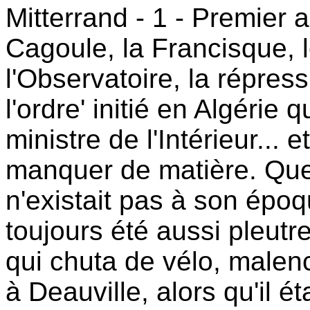
Mitterrand - 1 - Premier 
Cagoule, la Francisque, 
l'Observatoire, la répress
l'ordre' initié en Algérie
ministre de l'Intérieur... 
manquer de matière. Que
n'existait pas à son époq
toujours été aussi pleutre
qui chuta de vélo, malen
à Deauville, alors qu'il é