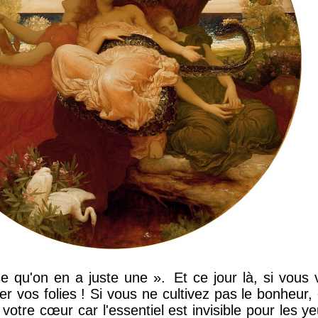
se qu'on en a juste une ».
Et ce jour là, si vous 
 vos folies ! Si vous ne cultivez pas le bonheur,
votre cœur car l'essentiel est invisible pour les ye