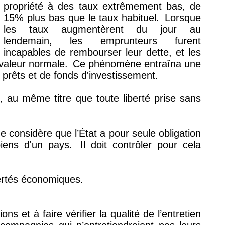
propriété à des taux extrêmement bas, de
15% plus bas que le taux habituel.
Lorsque
les taux augmentèrent du jour au
lendemain, les emprunteurs furent
incapables de rembourser leur dette, et les
valeur normale.
Ce phénomène entraîna une
 prêts et de fonds d'investissement.
, au même titre que toute liberté prise sans
e considère que l’État a pour seule obligation
biens d'un pays.
Il doit contrôler pour cela
bertés économiques.
ns et à faire vérifier la qualité de l’entretien