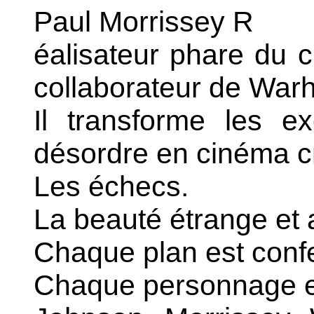
Paul Morrissey R
éalisateur phare du 
collaborateur de Warh
Il transforme les ex
désordre en cinéma cr
Les échecs.
La beauté étrange et 
Chaque plan est conf
Chaque personnage e