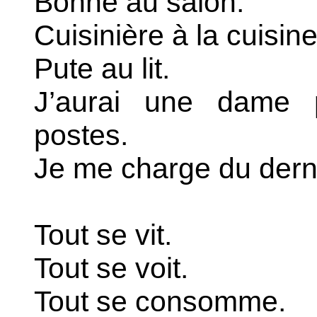
Bonne au salon.
Cuisinière à la cuisine
Pute au lit.
J’aurai une dame 
postes.
Je me charge du derni
Tout se vit.
Tout se voit.
Tout se consomme.