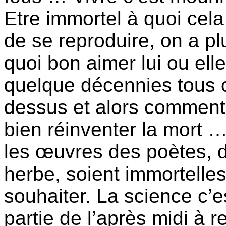
Etre immortel à quoi cela
de se reproduire, on a p
quoi bon aimer lui ou elle
quelque décennies tous 
dessus et alors comment 
bien réinventer la mort …
les œuvres des poètes, d
herbe, soient immortelles,
souhaiter. La science c’e
partie de l’après midi à 