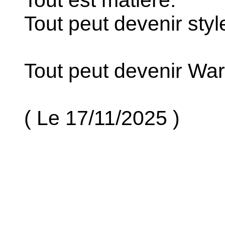
Tout est matière.
Tout peut devenir styl
Tout peut devenir War
( Le 17/11/2025 )