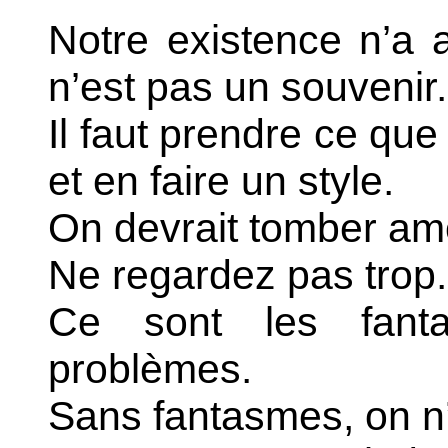
Notre existence n’a 
n’est pas un souvenir.
Il faut prendre ce que 
et en faire un style.
On devrait tomber am
Ne regardez pas trop.
Ce sont les fant
problèmes.
Sans fantasmes, on n