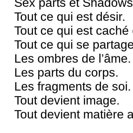
Sex parts et Shadows
Tout ce qui est désir.
Tout ce qui est caché
Tout ce qui se partag
Les ombres de l’âme.
Les parts du corps.
Les fragments de soi.
Tout devient image.
Tout devient matière a