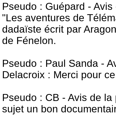
Pseudo : Guépard - Avis 
"Les aventures de Télém
dadaïste écrit par Arag
de Fénelon.
Pseudo : Paul Sanda - A
Delacroix : Merci pour ce
Pseudo : CB - Avis de la 
sujet un bon documentair