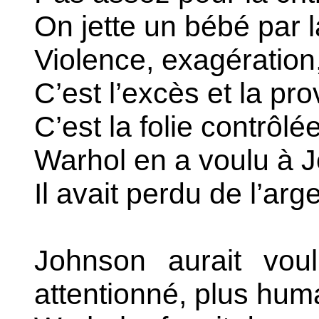
On jette un bébé par l
Violence, exagération
C’est l’excès et la pro
C’est la folie contrôlé
Warhol en a voulu à 
Il avait perdu de l’arg
Johnson aurait vou
attentionné, plus huma