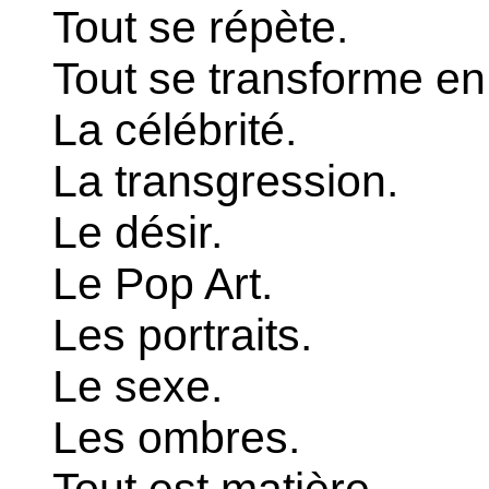
Tout se répète.
Tout se transforme en 
La célébrité.
La transgression.
Le désir.
Le Pop Art.
Les portraits.
Le sexe.
Les ombres.