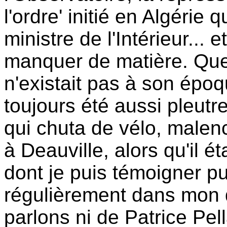
l'ordre' initié en Algérie
ministre de l'Intérieur... 
manquer de matière. Que
n'existait pas à son époq
toujours été aussi pleutre
qui chuta de vélo, malen
à Deauville, alors qu'il é
dont je puis témoigner pu
régulièrement dans mon q
parlons ni de Patrice Pel