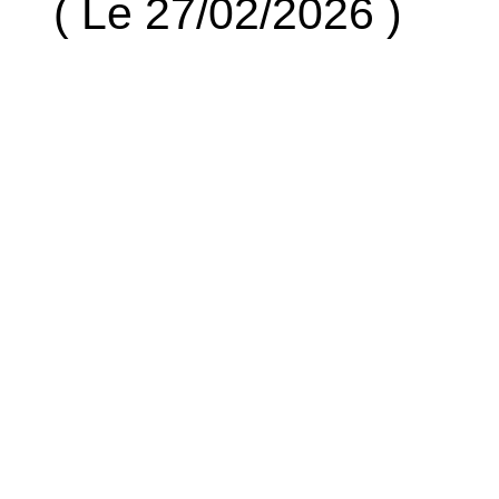
( Le 27/02/2026 )