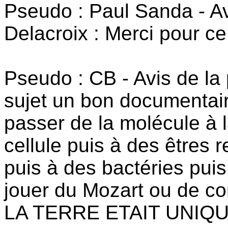
Pseudo : Paul Sanda - A
Delacroix : Merci pour ce
Pseudo : CB - Avis de la 
sujet un bon documentair
passer de la molécule à l
cellule puis à des êtres r
puis à des bactéries puis
jouer du Mozart ou de con
LA TERRE ETAIT UNIQUE?