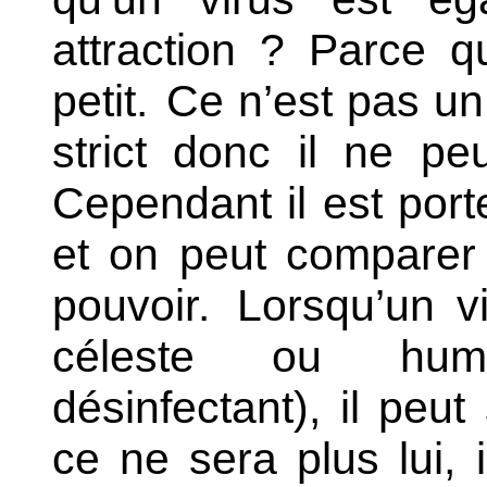
attraction ? Parce qu
petit.
Ce n’est pas un
strict donc il ne pe
Cependant il est port
et on peut comparer
pouvoir.
Lorsqu’un vi
céleste ou humai
désinfectant), il peut
ce ne sera plus lui, 