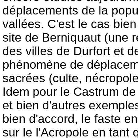
déplacements de la popul
vallées. C'est le cas bie
site de Berniquaut (une ré
des villes de Durfort et
phénomène de déplacemen
sacrées (culte, nécropoles
Idem pour le Castrum de 
et bien d'autres exempl
bien d'accord, le faste en
sur le l'Acropole en tant 