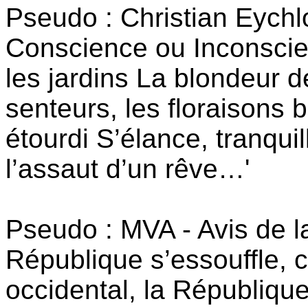
Pseudo : Christian Eychl
Conscience ou Inconscie
les jardins La blondeur 
senteurs, les floraisons
étourdi S’élance, tranquill
l’assaut d’un rêve…'
Pseudo : MVA - Avis de la
République s’essouffle, 
occidental, la République 