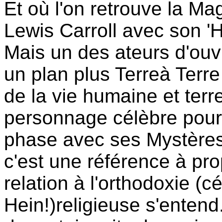
Et où l'on retrouve la Ma
Lewis Carroll avec son '
Mais un des ateurs d'ouv
un plan plus Terreà Terre
de la vie humaine et terr
personnage célèbre pour
phase avec ses Mystères
c'est une référence à pro
relation à l'orthodoxie (cé
Hein!)religieuse s'entend.