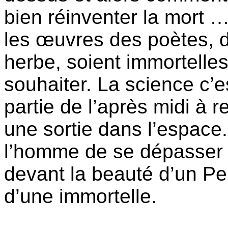
bien réinventer la mort …
les œuvres des poètes, d
herbe, soient immortelles,
souhaiter. La science c’e
partie de l’après midi à 
une sortie dans l’espace.
l’homme de se dépasser 
devant la beauté d’un P
d’une immortelle.