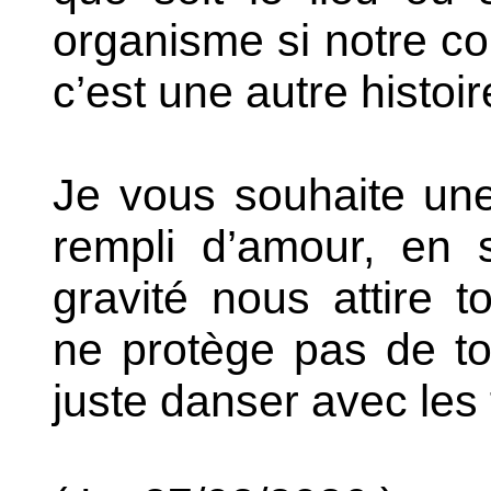
organisme si notre co
c’est une autre histoir
Je vous souhaite un
rempli d’amour, en 
gravité nous attire to
ne protège pas de tou
juste danser avec les f