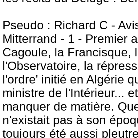
Pseudo : Richard C - Avi
Mitterrand - 1 - Premier 
Cagoule, la Francisque, 
l'Observatoire, la répress
l'ordre' initié en Algérie
ministre de l'Intérieur... 
manquer de matière. Que
n'existait pas à son époq
toujours été aussi pleutre