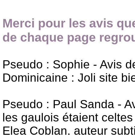
Merci pour les avis qu
de chaque page regrou
Pseudo : Sophie - Avis 
Dominicaine : Joli site 
Pseudo : Paul Sanda - A
les gaulois étaient celtes 
Elea Coblan, auteur subtil