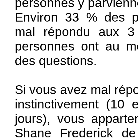
personnes y parvienn
Environ 33 % des pe
mal répondu aux 3
personnes ont au mo
des questions.
Si vous avez mal répo
instinctivement (10
jours), vous apparte
Shane Frederick de 