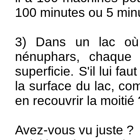
100 minutes ou 5 min
3) Dans un lac où
nénuphars, chaque 
superficie.
S'il lui fau
la surface du lac, com
en recouvrir la moitié
Avez-vous vu juste ?