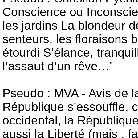
Conscience ou Inconscie
les jardins La blondeur 
senteurs, les floraisons
étourdi S’élance, tranquill
l’assaut d’un rêve…'
Pseudo : MVA - Avis de la
République s’essouffle, 
occidental, la République 
aussi la Liberté (mais , f