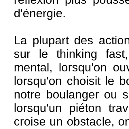
d'énergie.
La plupart des actio
sur le thinking fast
mental, lorsqu'on ouv
lorsqu'on choisit le 
notre boulanger ou s
lorsqu'un piéton trav
croise un obstacle, o