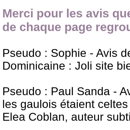
Merci pour les avis qu
de chaque page regrou
Pseudo : Sophie - Avis 
Dominicaine : Joli site 
Pseudo : Paul Sanda - A
les gaulois étaient celtes 
Elea Coblan, auteur subtil