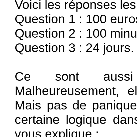
Voici les réponses les
Question 1 : 100 euro
Question 2 : 100 minu
Question 3 : 24 jours.
Ce sont auss
Malheureusement, el
Mais pas de panique
certaine logique dan
vous explique :