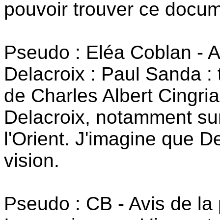
pouvoir trouver ce docum
Pseudo : Eléa Coblan - 
Delacroix : Paul Sanda : 
de Charles Albert Cingria
Delacroix, notamment sur
l'Orient. J'imagine que 
vision.
Pseudo : CB - Avis de l