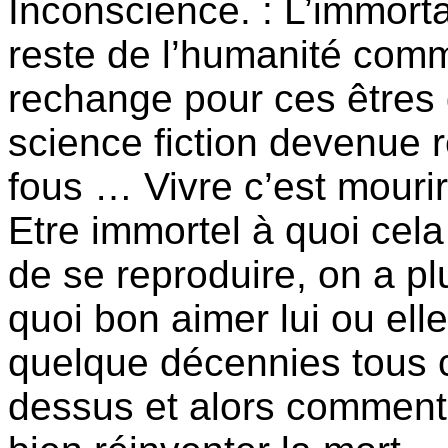
Inconscience. : L’immorta
reste de l’humanité com
rechange pour ces êtres 
science fiction devenue 
fous … Vivre c’est mourir
Etre immortel à quoi cela
de se reproduire, on a p
quoi bon aimer lui ou elle
quelque décennies tous 
dessus et alors comment 