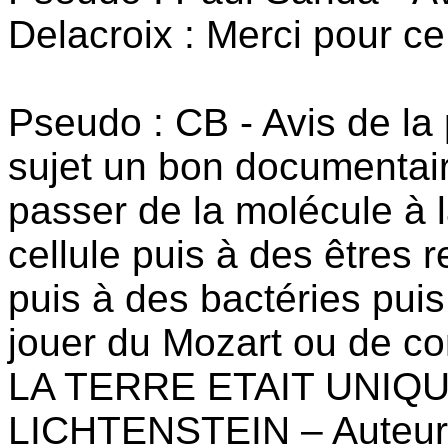
Delacroix : Merci pour ce
Pseudo : CB - Avis de la 
sujet un bon documentair
passer de la molécule à l
cellule puis à des êtres r
puis à des bactéries puis
jouer du Mozart ou de con
LA TERRE ETAIT UNIQUE?
LICHTENSTEIN – Auteur(