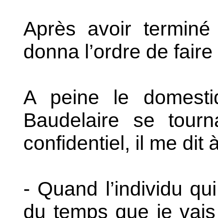
Après avoir terminé l
donna l’ordre de faire 
A peine le domestiq
Baudelaire se tourn
confidentiel, il me dit 
- Quand l’individu qui
du temps que je vais m