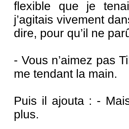
flexible que je ten
j’agitais vivement dans
dire, pour qu’il ne par
- Vous n’aimez pas Ti
me tendant la main.
Puis il ajouta : - Ma
plus.