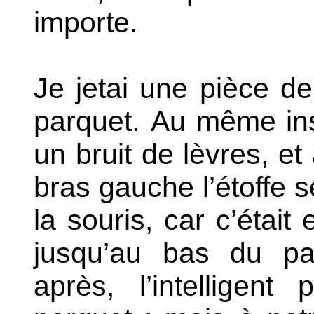
importe.
Je jetai une pièce de
parquet.
Au même inst
un bruit de lèvres, et
bras gauche l’étoffe s
la souris, car c’était
jusqu’au bas du pa
après, l’intelligent