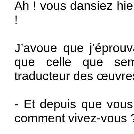
Ah ! vous dansiez hie
!
J’avoue que j’éprouv
que celle que sembl
traducteur des œuvre
- Et depuis que vous 
comment vivez-vous 