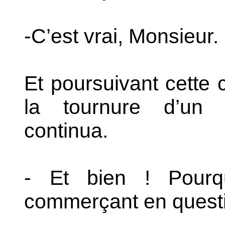
-C’est vrai, Monsieur.
Et poursuivant cette c
la tournure d’un i
continua.
- Et bien ! Pourqu
commerçant en questio