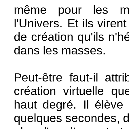
même pour les ma
l'Univers.
Et ils virent
de création qu'ils n'h
dans les masses.
Peut-être faut-il att
création virtuelle 
haut degré.
Il élève
quelques secondes, d