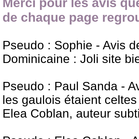
Merci pour les avis qu
de chaque page regrou
Pseudo : Sophie - Avis 
Dominicaine : Joli site 
Pseudo : Paul Sanda - A
les gaulois étaient celtes 
Elea Coblan, auteur subtil