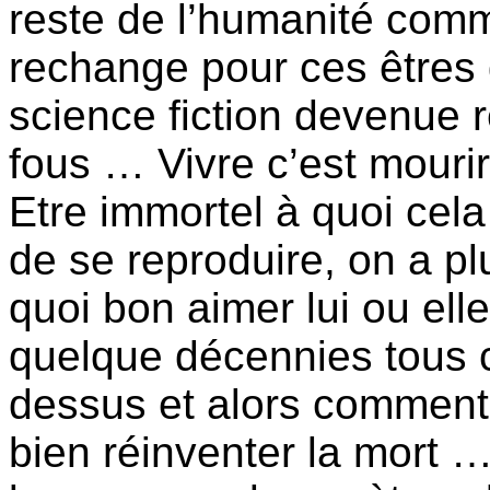
reste de l’humanité com
rechange pour ces êtres 
science fiction devenue 
fous … Vivre c’est mourir
Etre immortel à quoi cela
de se reproduire, on a p
quoi bon aimer lui ou elle
quelque décennies tous 
dessus et alors comment 
bien réinventer la mort …