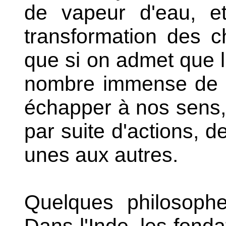
de vapeur d'eau, et
transformation des c
que si on admet que 
nombre immense de p
échapper à nos sens,
par suite d'actions, d
unes aux autres.
Quelques philosophes