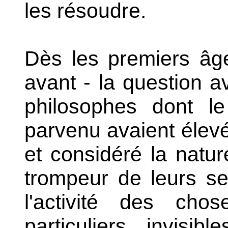
les résoudre.
Dès les premiers âge
avant - la question a
philosophes dont 
parvenu avaient élevé 
et considéré la natur
trompeur de leurs se
l'activité des chos
particuliers, invisib