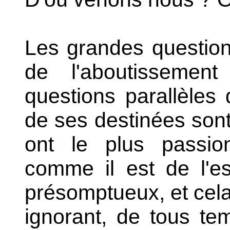
Les grandes question
de l'aboutissement
questions parallèles d
de ses destinées sont
ont le plus passio
comme il est de l'e
présomptueux, et cela 
ignorant, de tous te