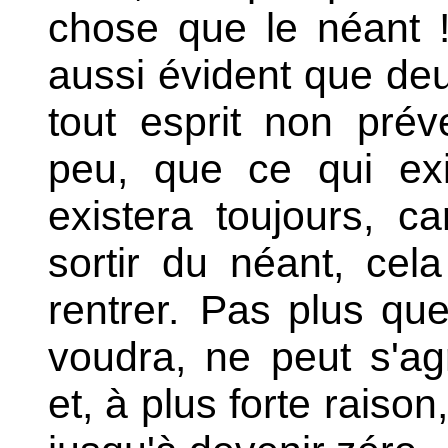
chose que le néant !
aussi évident que deu
tout esprit non préve
peu, que ce qui exi
existera toujours, c
sortir du néant, ce
rentrer.
Pas plus que 
voudra, ne peut s'ag
et, à plus forte raison