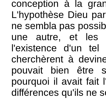
conception à la gra
L'hypothèse Dieu paru
ne sembla pas possibl
une autre, et les p
l'existence d'un te
cherchèrent à devine
pouvait bien être 
pourquoi il avait fait 
différences qu'ils ne