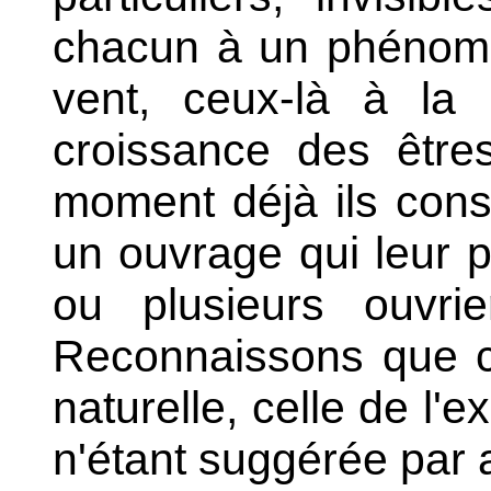
chacun à un phénomè
vent, ceux-là à la 
croissance des êtres
moment déjà ils cons
un ouvrage qui leur p
ou plusieurs ouvri
Reconnaissons que c
naturelle, celle de l'e
n'étant suggérée par a