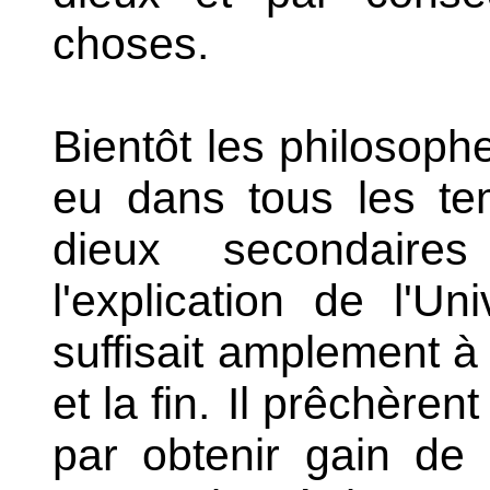
choses.
Bientôt les philosophe
eu dans tous les te
dieux secondaires
l'explication de l'U
suffisait amplement à 
et la fin.
Il prêchèrent 
par obtenir gain de